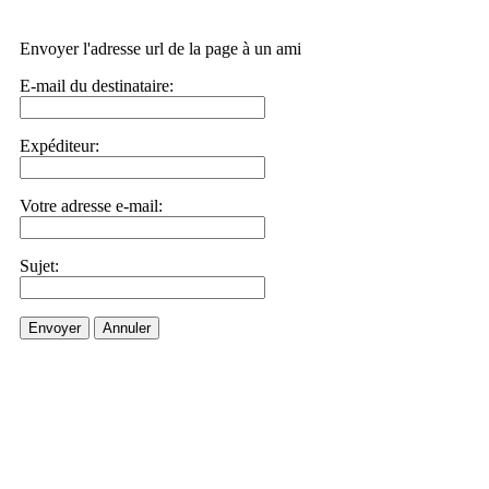
Envoyer l'adresse url de la page à un ami
E-mail du destinataire:
Expéditeur:
Votre adresse e-mail:
Sujet:
Envoyer
Annuler